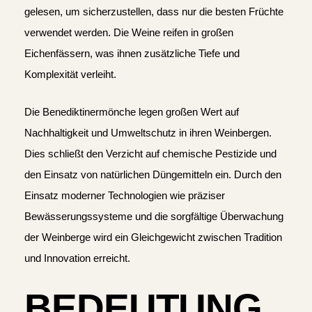
gelesen, um sicherzustellen, dass nur die besten Früchte
verwendet werden. Die Weine reifen in großen
Eichenfässern, was ihnen zusätzliche Tiefe und
Komplexität verleiht.
Die Benediktinermönche legen großen Wert auf
Nachhaltigkeit und Umweltschutz in ihren Weinbergen.
Dies schließt den Verzicht auf chemische Pestizide und
den Einsatz von natürlichen Düngemitteln ein. Durch den
Einsatz moderner Technologien wie präziser
Bewässerungssysteme und die sorgfältige Überwachung
der Weinberge wird ein Gleichgewicht zwischen Tradition
und Innovation erreicht.
BEDEUTUNG