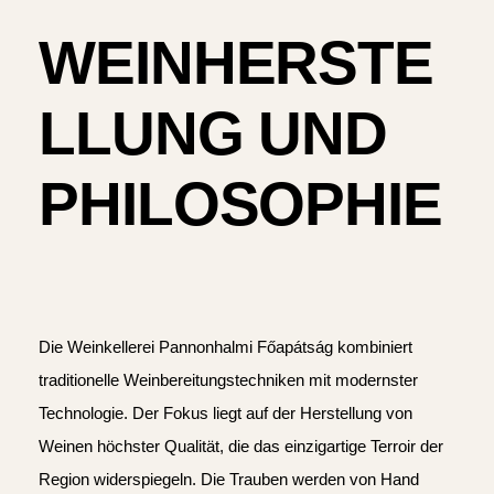
WEINHERSTE
LLUNG UND
PHILOSOPHIE
Die Weinkellerei Pannonhalmi Főapátság kombiniert
traditionelle Weinbereitungstechniken mit modernster
Technologie. Der Fokus liegt auf der Herstellung von
Weinen höchster Qualität, die das einzigartige Terroir der
Region widerspiegeln. Die Trauben werden von Hand