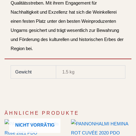
Qualitätsstreben. Mit ihrem Engagement für
Nachhaltigkeit und Exzellenz hat sich die Weinkellerei
einen festen Platz unter den besten Weinproduzenten
Ungarns gesichert und trägt wesentlich zur Bewahrung
und Förderung des kulturellen und historischen Erbes der
Region bei.
Gewicht
1.5 kg
ÄHNLICHE PRODUKTE
NICHT VORRÄTIG