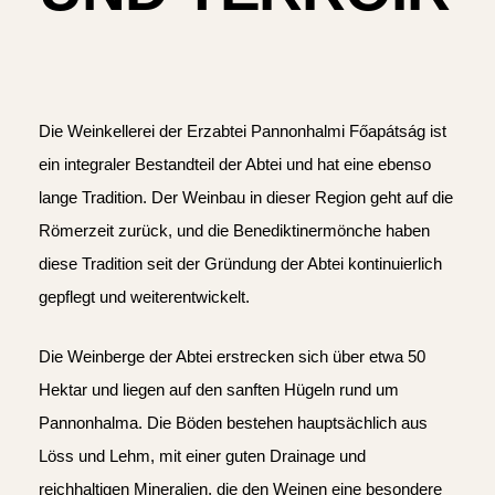
Die Weinkellerei der Erzabtei Pannonhalmi Főapátság ist
ein integraler Bestandteil der Abtei und hat eine ebenso
lange Tradition. Der Weinbau in dieser Region geht auf die
Römerzeit zurück, und die Benediktinermönche haben
diese Tradition seit der Gründung der Abtei kontinuierlich
gepflegt und weiterentwickelt.
Die Weinberge der Abtei erstrecken sich über etwa 50
Hektar und liegen auf den sanften Hügeln rund um
Pannonhalma. Die Böden bestehen hauptsächlich aus
Löss und Lehm, mit einer guten Drainage und
reichhaltigen Mineralien, die den Weinen eine besondere