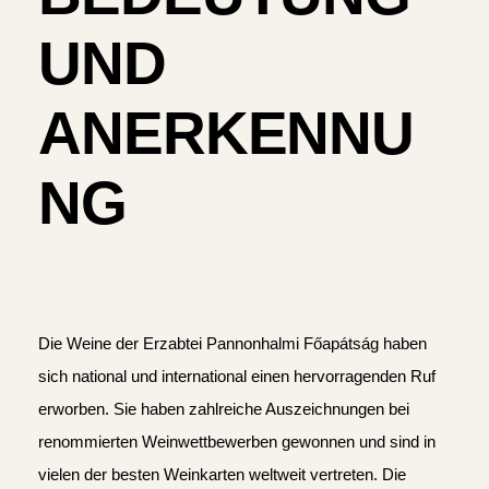
UND
ANERKENNU
NG
Die Weine der Erzabtei Pannonhalmi Főapátság haben
sich national und international einen hervorragenden Ruf
erworben. Sie haben zahlreiche Auszeichnungen bei
renommierten Weinwettbewerben gewonnen und sind in
vielen der besten Weinkarten weltweit vertreten. Die