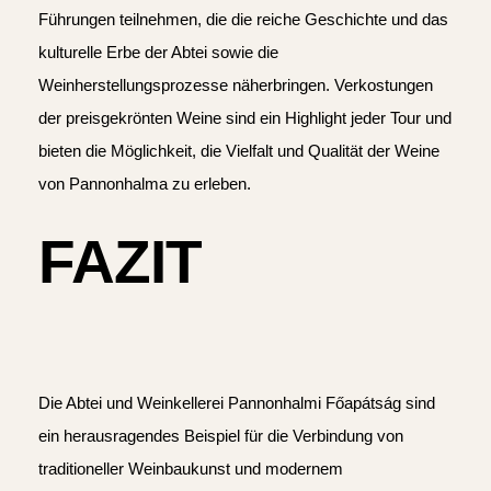
Führungen teilnehmen, die die reiche Geschichte und das
kulturelle Erbe der Abtei sowie die
Weinherstellungsprozesse näherbringen. Verkostungen
der preisgekrönten Weine sind ein Highlight jeder Tour und
bieten die Möglichkeit, die Vielfalt und Qualität der Weine
von Pannonhalma zu erleben.
FAZIT
Die Abtei und Weinkellerei Pannonhalmi Főapátság sind
ein herausragendes Beispiel für die Verbindung von
traditioneller Weinbaukunst und modernem