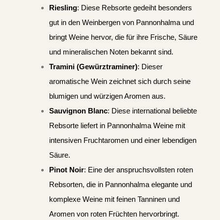
Riesling
: Diese Rebsorte gedeiht besonders
gut in den Weinbergen von Pannonhalma und
bringt Weine hervor, die für ihre Frische, Säure
und mineralischen Noten bekannt sind.
Tramini (Gewürztraminer)
: Dieser
aromatische Wein zeichnet sich durch seine
blumigen und würzigen Aromen aus.
Sauvignon Blanc
: Diese international beliebte
Rebsorte liefert in Pannonhalma Weine mit
intensiven Fruchtaromen und einer lebendigen
Säure.
Pinot Noir
: Eine der anspruchsvollsten roten
Rebsorten, die in Pannonhalma elegante und
komplexe Weine mit feinen Tanninen und
Aromen von roten Früchten hervorbringt.