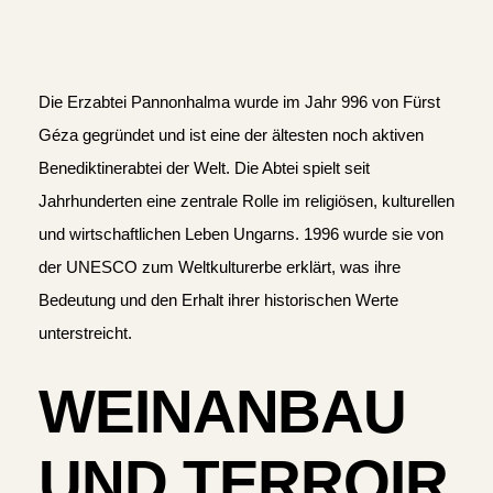
Die Erzabtei Pannonhalma wurde im Jahr 996 von Fürst
Géza gegründet und ist eine der ältesten noch aktiven
Benediktinerabtei der Welt. Die Abtei spielt seit
Jahrhunderten eine zentrale Rolle im religiösen, kulturellen
und wirtschaftlichen Leben Ungarns. 1996 wurde sie von
der UNESCO zum Weltkulturerbe erklärt, was ihre
Bedeutung und den Erhalt ihrer historischen Werte
unterstreicht.
WEINANBAU
UND TERROIR