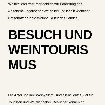
Weinkellerei trägt maßgeblich zur Förderung des
Ansehens ungarischer Weine bei und ist ein wichtiger
Botschafter für die Weinbaukultur des Landes.
BESUCH UND
WEINTOURIS
MUS
Die Abtei und ihre Weinkellerei sind ein beliebtes Ziel für
Touristen und Weinliebhaber. Besucher können an