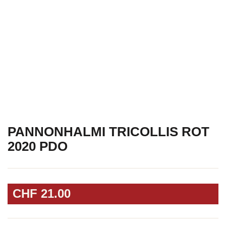
PANNONHALMI TRICOLLIS ROT
2020 PDO
CHF
21.00