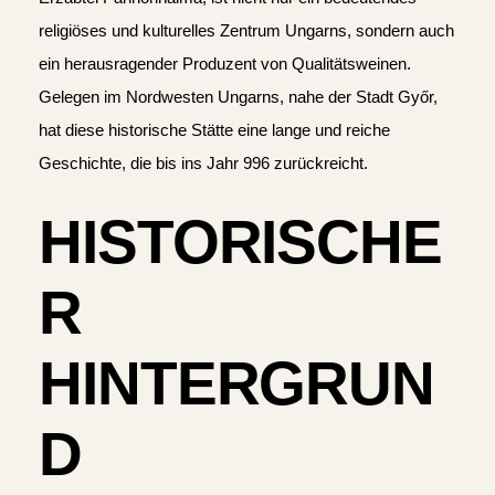
religiöses und kulturelles Zentrum Ungarns, sondern auch
ein herausragender Produzent von Qualitätsweinen.
Gelegen im Nordwesten Ungarns, nahe der Stadt Győr,
hat diese historische Stätte eine lange und reiche
Geschichte, die bis ins Jahr 996 zurückreicht.
HISTORISCHE
R
HINTERGRUN
D