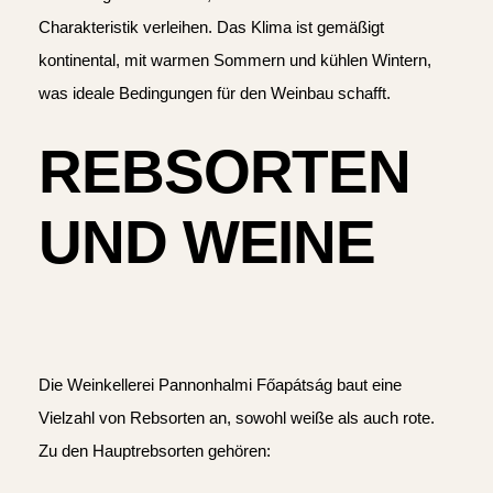
Charakteristik verleihen. Das Klima ist gemäßigt
kontinental, mit warmen Sommern und kühlen Wintern,
was ideale Bedingungen für den Weinbau schafft.
REBSORTEN
UND WEINE
Die Weinkellerei Pannonhalmi Főapátság baut eine
Vielzahl von Rebsorten an, sowohl weiße als auch rote.
Zu den Hauptrebsorten gehören: