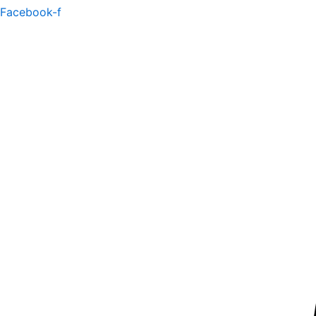
Facebook-f